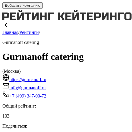
Добавить компанию
Главная
/
Рейтинги
/
Gurmanoff catering
Gurmanoff catering
(
Москва
)
https://gurmanoff.ru
info@gurmanoff.ru
+7 (499) 347-00-72
Общий рейтинг:
103
Поделиться: