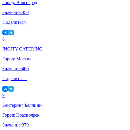
Город:
Волгоград
Значение:
450
Поделиться:
8
INCITY CATERING
Город:
Москва
Значение:
400
Поделиться:
9
Кейтеринг Беллини
Город:
Красноярск
Значение:
379