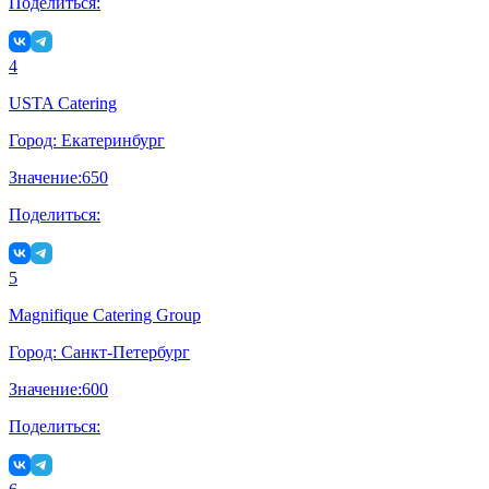
Поделиться:
4
USTA Catering
Город:
Екатеринбург
Значение:
650
Поделиться:
5
Magnifique Catering Group
Город:
Санкт-Петербург
Значение:
600
Поделиться: