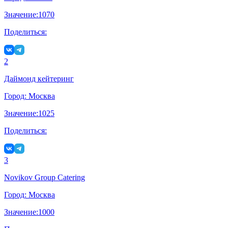
Значение:
1070
Поделиться:
2
Даймонд кейтеринг
Город:
Москва
Значение:
1025
Поделиться:
3
Novikov Group Catering
Город:
Москва
Значение:
1000