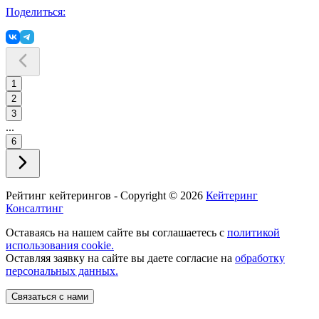
Поделиться:
1
2
3
...
6
Рейтинг кейтерингов - Copyright ©
2026
Кейтеринг
Консалтинг
Оставаясь на нашем сайте вы соглашаетесь с
политикой
использования cookie.
Оставляя заявку на сайте вы даете согласие на
обработку
персональных данных.
Связаться с нами